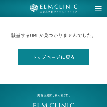
糸リフト専用サイト
該当するURLが見つかりませんでした。
トップページに戻る