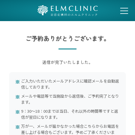
ご予約ありがとうございます。
送信が完了いたしました。
ご入力いただいたメールアドレスに確認メールを自動返
信しております。
メールや電話等で当施設から返信後、ご予約完了となり
ます。
9：30〜18：00までは当日、それ以外の時間帯ですと返
信が翌日になります。
万が一、メールが届かなかった場合こちらからお電話を
差し上げる場合もございます。予めご了承くださいま